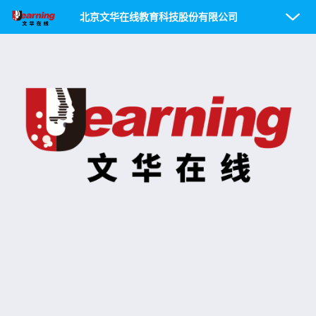
北京文华在线教育科技股份有限公司